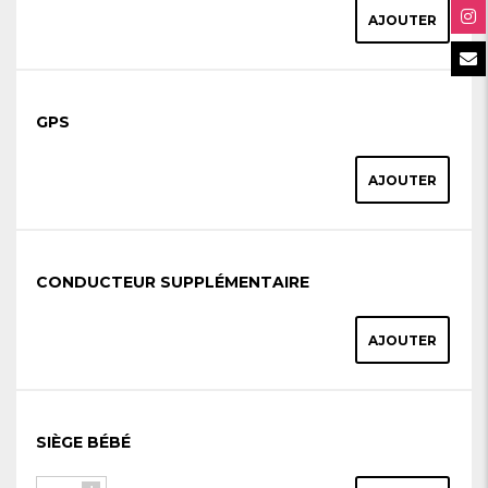
AJOUTER
GPS
AJOUTER
CONDUCTEUR SUPPLÉMENTAIRE
AJOUTER
SIÈGE BÉBÉ