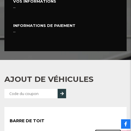
VOS INFORMATIONS
--
INFORMATIONS DE PAIEMENT
--
AJOUT DE VÉHICULES
BARRE DE TOIT