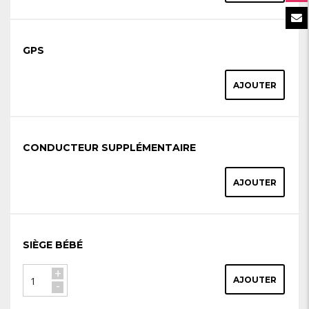
GPS
AJOUTER
CONDUCTEUR SUPPLÉMENTAIRE
AJOUTER
SIÈGE BÉBÉ
+
AJOUTER
-